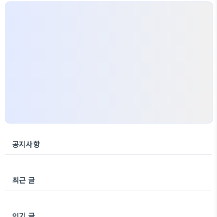
공지사항
최근 글
인기 글