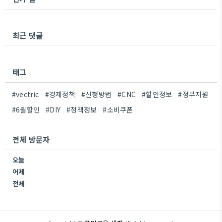
최근 댓글
태그
#vectric
#경제정책
#신청방법
#CNC
#할인정보
#정부지원
#6월할인
#DIY
#정책정보
#소비쿠폰
전체 방문자
오늘
어제
전체