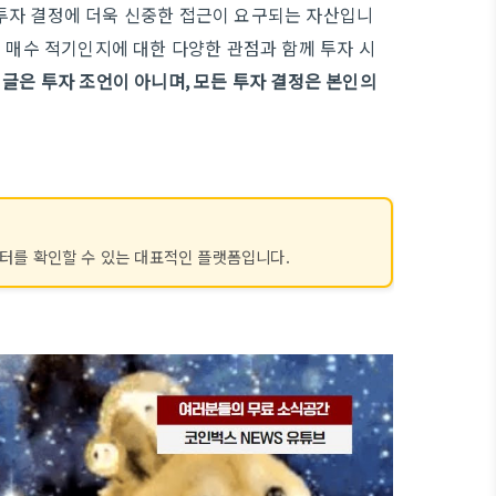
투자 결정에 더욱 신중한 접근이 요구되는 자산입니
연 매수 적기인지에 대한 다양한 관점과 함께 투자 시
이 글은 투자 조언이 아니며, 모든 투자 결정은 본인의
이터를 확인할 수 있는 대표적인 플랫폼입니다.