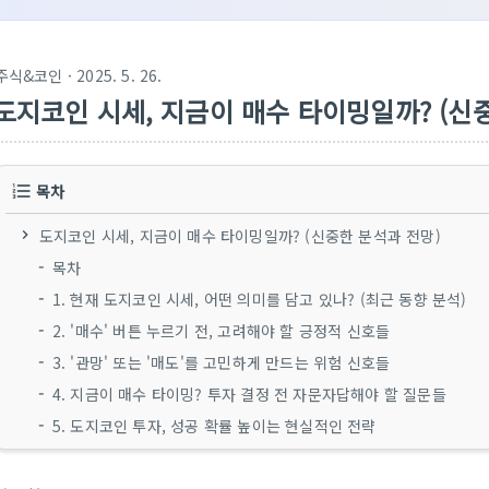
주식&코인
· 2025. 5. 26.
도지코인 시세, 지금이 매수 타이밍일까? (신
목차
도지코인 시세, 지금이 매수 타이밍일까? (신중한 분석과 전망)
목차
1. 현재 도지코인 시세, 어떤 의미를 담고 있나? (최근 동향 분석)
2. '매수' 버튼 누르기 전, 고려해야 할 긍정적 신호들
3. '관망' 또는 '매도'를 고민하게 만드는 위험 신호들
4. 지금이 매수 타이밍? 투자 결정 전 자문자답해야 할 질문들
5. 도지코인 투자, 성공 확률 높이는 현실적인 전략