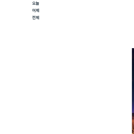
오늘
어제
전체