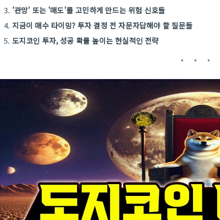
'관망' 또는 '매도'를 고민하게 만드는 위험 신호들
지금이 매수 타이밍? 투자 결정 전 자문자답해야 할 질문들
도지코인 투자, 성공 확률 높이는 현실적인 전략