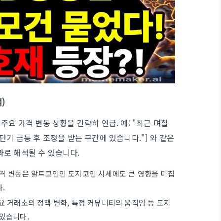
)
주요 가격 변동 상황을 간략히 언급. 예: "최근 며칠
단기 급등 후 조정을 받는 구간에 있습니다."] 와 같은
과로 해석될 수 있습니다.
격 변동은 알트코인인 도지코인 시세에도 큰 영향을 미칩
.
주요 거래소의 정책 변화, 특정 커뮤니티의 움직임 등 도지
있습니다.