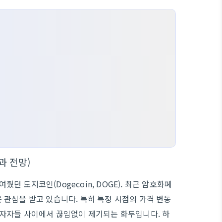
과 전망)
줬던 도지코인(Dogecoin, DOGE). 최근 암호화폐
 관심을 받고 있습니다. 특히 특정 시점의 가격 변동
투자자들 사이에서 끊임없이 제기되는 화두입니다. 하