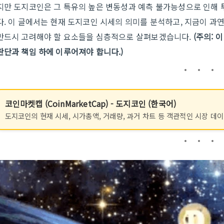
지만 도지코인은 그 특유의 높은 변동성과 예측 불가능성으로 인해 
다. 이 글에서는 현재 도지코인 시세의 의미를 분석하고, 지금이 과
반드시 고려해야 할 요소들을 심층적으로 살펴보겠습니다.
(주의: 
판단과 책임 하에 이루어져야 합니다.)
코인마켓캡 (CoinMarketCap) - 도지코인 (한국어)
도지코인의 현재 시세, 시가총액, 거래량, 과거 차트 등 객관적인 시장 데