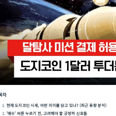
목차
현재 도지코인 시세, 어떤 의미를 담고 있나? (최근 동향 분석)
'매수' 버튼 누르기 전, 고려해야 할 긍정적 신호들