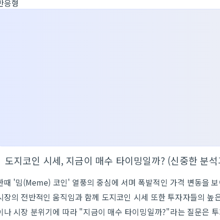
반응형
도지코인 시세, 지금이 매수 타이밍일까? (신중한 분석
한때 '밈(Meme) 코인' 열풍의 중심에 서며 폭발적인 가격 변동을 보여
시장의 전반적인 움직임과 함께 도지코인 시세 또한 투자자들의 높은
이나 시장 분위기에 따라 "지금이 매수 타이밍일까?"라는 질문은 