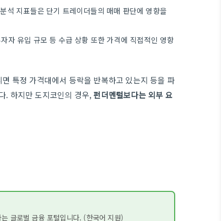
적 분석 지표들은 단기 트레이더들의 매매 판단에 영향을
투자자 유입 규모 등 수급 상황 또한 가격에 직접적인 영향
아니면 특정 가격대에서 등락을 반복하고 있는지 등을 파
다. 하지만 도지코인의 경우,
펀더멘털보다는 외부 요
하는 글로벌 금융 포털입니다. (한국어 지원)