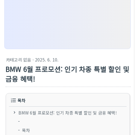
카테고리 없음
· 2025. 6. 10.
BMW 6월 프로모션: 인기 차종 특별 할인 및
금융 혜택!
목차
BMW 6월 프로모션: 인기 차종 특별 할인 및 금융 혜택!
목차