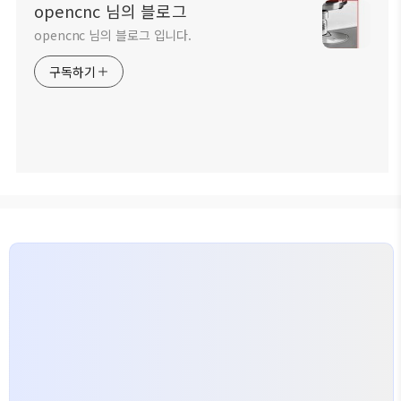
opencnc 님의 블로그
opencnc 님의 블로그 입니다.
구독하기