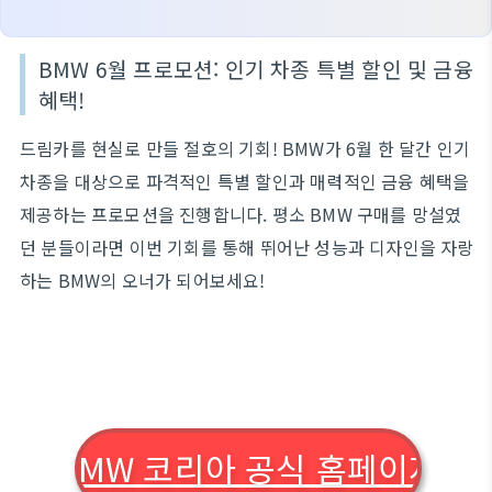
BMW 6월 프로모션: 인기 차종 특별 할인 및 금융
혜택!
드림카를 현실로 만들 절호의 기회! BMW가 6월 한 달간 인기
차종을 대상으로 파격적인 특별 할인과 매력적인 금융 혜택을
제공하는 프로모션을 진행합니다. 평소 BMW 구매를 망설였
던 분들이라면 이번 기회를 통해 뛰어난 성능과 디자인을 자랑
하는 BMW의 오너가 되어보세요!
BMW 코리아 공식 홈페이지