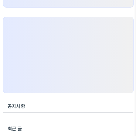
공지사항
최근 글