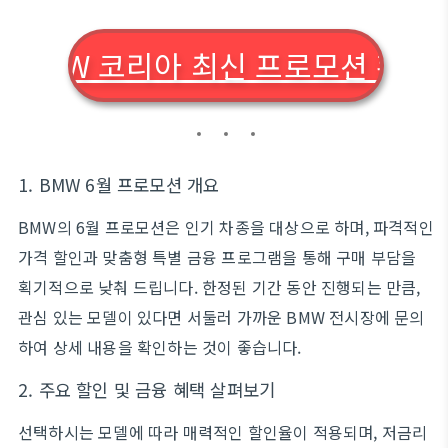
BMW 코리아 최신 프로모션 확인
1. BMW 6월 프로모션 개요
BMW의 6월 프로모션은 인기 차종을 대상으로 하며, 파격적인
가격 할인과 맞춤형 특별 금융 프로그램을 통해 구매 부담을
획기적으로 낮춰 드립니다. 한정된 기간 동안 진행되는 만큼,
관심 있는 모델이 있다면 서둘러 가까운 BMW 전시장에 문의
하여 상세 내용을 확인하는 것이 좋습니다.
2. 주요 할인 및 금융 혜택 살펴보기
선택하시는 모델에 따라 매력적인 할인율이 적용되며, 저금리