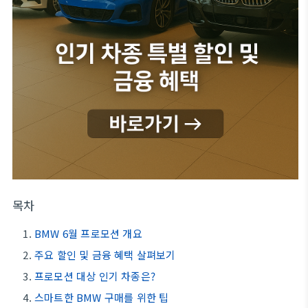
목차
BMW 6월 프로모션 개요
주요 할인 및 금융 혜택 살펴보기
프로모션 대상 인기 차종은?
스마트한 BMW 구매를 위한 팁