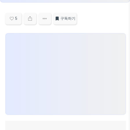
5
구독하기