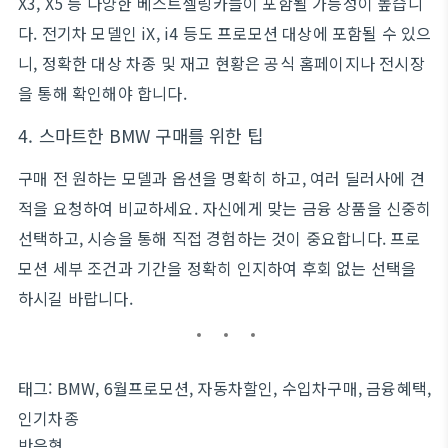
X3, X5 등 다양한 베스트셀링카들이 포함될 가능성이 높습니
다. 전기차 모델인 iX, i4 등도 프로모션 대상에 포함될 수 있으
니, 정확한 대상 차종 및 재고 현황은 공식 홈페이지나 전시장
을 통해 확인해야 합니다.
4. 스마트한 BMW 구매를 위한 팁
구매 전 원하는 모델과 옵션을 명확히 하고, 여러 딜러사에 견
적을 요청하여 비교하세요. 자신에게 맞는 금융 상품을 신중히
선택하고, 시승을 통해 직접 경험하는 것이 중요합니다. 프로
모션 세부 조건과 기간을 정확히 인지하여 후회 없는 선택을
하시길 바랍니다.
태그: BMW, 6월프로모션, 자동차할인, 수입차구매, 금융혜택,
인기차종
반응형