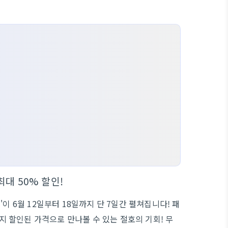
최대 50% 할인!
이 6월 12일부터 18일까지 단 7일간 펼쳐집니다! 패
까지 할인된 가격으로 만나볼 수 있는 절호의 기회! 무