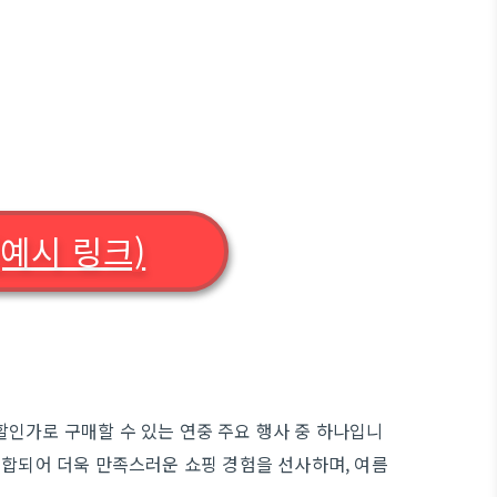
(예시 링크)
할인가로 구매할 수 있는 연중 주요 행사 중 하나입니
결합되어 더욱 만족스러운 쇼핑 경험을 선사하며, 여름