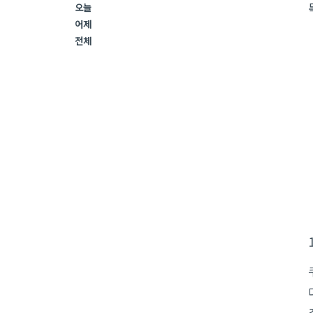
오늘
어제
전체