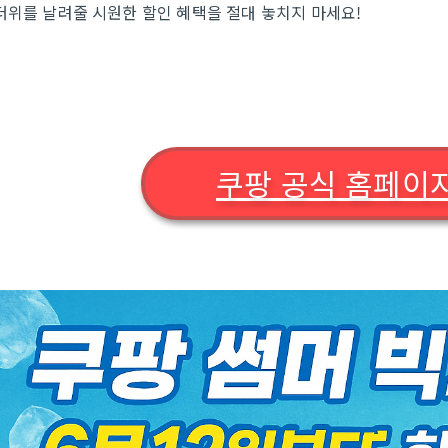
더위를 날려줄 시원한 할인 혜택을 절대 놓치지 마세요!
쿠팡 공식 홈페이