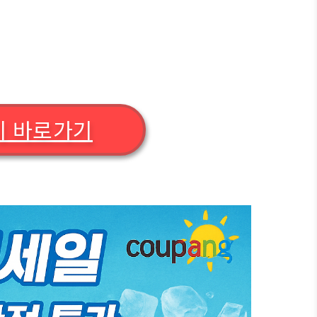
지 바로가기