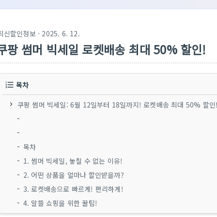
최신할인정보
· 2025. 6. 12.
쿠팡 썸머 빅세일 로켓배송 최대 50% 할인!
목차
쿠팡 썸머 빅세일: 6월 12일부터 18일까지! 로켓배송 최대 50% 할인
목차
1. 썸머 빅세일, 놓칠 수 없는 이유!
2. 어떤 상품을 얼마나 할인받을까?
3. 로켓배송으로 빠르게! 편리하게!
4. 알뜰 쇼핑을 위한 꿀팁!