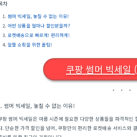
목차
썸머 빅세일, 놓칠 수 없는 이유!
어떤 상품을 얼마나 할인받을까?
로켓배송으로 빠르게! 편리하게!
알뜰 쇼핑을 위한 꿀팁!
쿠팡 썸머 빅세일 
1. 썸머 빅세일, 놓칠 수 없는 이유!
쿠팡 썸머 빅세일은 여름 시즌에 필요한 다양한 상품들을 파격적인 
다. 단순한 가격 할인을 넘어, 쿠팡만의 편리한 로켓배송 서비스와 