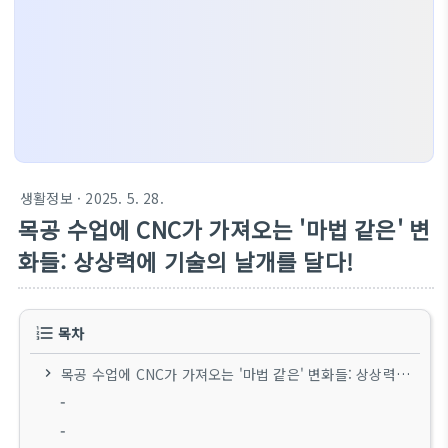
생활정보
· 2025. 5. 28.
목공 수업에 CNC가 가져오는 '마법 같은' 변
화들: 상상력에 기술의 날개를 달다!
목차
목공 수업에 CNC가 가져오는 '마법 같은' 변화들: 상상력에 기술의 날개를 달다!