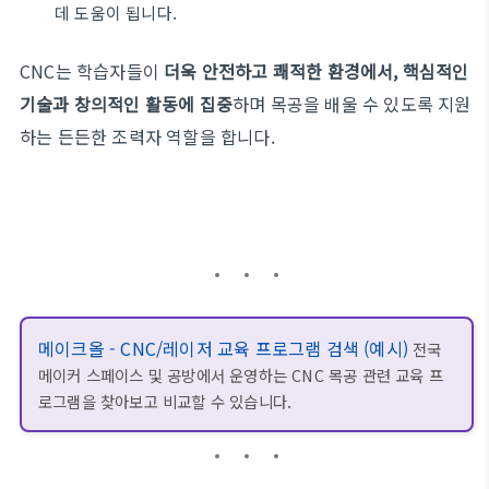
데 도움이 됩니다.
CNC는 학습자들이
더욱 안전하고 쾌적한 환경에서, 핵심적인
기술과 창의적인 활동에 집중
하며 목공을 배울 수 있도록 지원
하는 든든한 조력자 역할을 합니다.
메이크올 - CNC/레이저 교육 프로그램 검색 (예시)
전국
메이커 스페이스 및 공방에서 운영하는 CNC 목공 관련 교육 프
로그램을 찾아보고 비교할 수 있습니다.