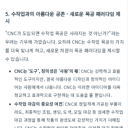
5. 수작업과의 아름다운 공존 - 새로운 목공 패러다임 제
시
"CNC가 도입되면 수작업 목공은 사라지는 것 아닌가?"라는
우려는 기우에 가깝습니다. 오히려 CNC는 수작업 목공의 가치
를 더욱 빛나게 하고, 새로운 차원의 목공 패러다임을 제시할
수 있습니다.
CNC는 '도구', 창의성은 '사람'의 몫:
CNC는 강력하고 효율
적인 도구이지만, 결국 아름다운 디자인과 창의적인 아이디
어는 사람에게서 나옵니다. CNC는 이러한 아이디어를 더욱
정교하고 효과적으로 구현하는 데 도움을 줄 뿐입니다.
수작업 마감의 중요성 여전:
CNC로 정밀하게 가공된 부품이
라도, 최종적인 조립, 샌딩, 도색, 오일 마감 등 섬세한 수작업
마감 과정을 통해 작품의 완성도와 감성적인 가치가 더해집
니다. CNC는 수작업의 부담을 덜어주어, 이러한 마감 작업에