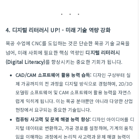
4. 디지털 리터러시 UP! - 미래 기술 역량 강화
목공 수업에 CNC를 도입하는 것은 단순한 목공 기술 교육을
넘어, 미래 사회에 필요한 핵심 역량인
디지털 리터러시
(Digital Literacy)
를 향상시키는 중요한 기회가 됩니다.
CAD/CAM 소프트웨어 활용 능력 습득:
디자인 구상부터 실
제 가공까지의 전 과정을 디지털 방식으로 경험하며, 2D/3D
모델링 소프트웨어 및 CAM 소프트웨어 활용 능력을 자연스
럽게 익히게 됩니다. 이는 목공 분야뿐만 아니라 다양한 산업
현장에서 요구되는 중요한 기술입니다.
컴퓨팅 사고력 및 문제 해결 능력 향상:
디자인 아이디어를 디
지털 데이터로 변환하고, 가공 경로를 설정하며, 기계의 움직
임을 이해하는 과정에서 논리적 사고력과 문제 해결 능력이