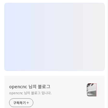
opencnc 님의 블로그
opencnc 님의 블로그 입니다.
구독하기