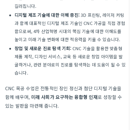
길러집니다.
디지털 제조 기술에 대한 이해 증진:
3D 프린팅, 레이저 커팅
과 함께 대표적인 디지털 제조 기술인 CNC 가공을 직접 경험
함으로써, 4차 산업혁명 시대의 핵심 기술에 대한 이해도를
높이고 미래 기술 변화에 대한 적응력을 키울 수 있습니다.
창업 및 새로운 진로 탐색 기회:
CNC 기술을 활용한 맞춤형
제품 제작, 디자인 서비스, 교육 등 새로운 창업 아이템을 발
굴하거나, 관련 분야로의 진로를 탐색하는 데 도움이 될 수 있
습니다.
CNC 목공 수업은 전통적인 장인 정신과 첨단 디지털 기술을
함께 배우며,
미래 사회가 요구하는 융합형 인재
로 성장할 수
있는 발판을 마련해 줍니다.