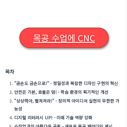
목공 수업에 CNC
목차
"곰손도 금손으로!" - 정밀성과 복잡한 디자인 구현의 혁신
안전은 기본, 효율은 덤! - 학습 환경의 획기적인 개선
"상상력아, 펼쳐져라!" - 창의적 아이디어 실현의 무한한 가
능성
디지털 리터러시 UP! - 미래 기술 역량 강화
수작업과의 아름다운 공존 - 새로운 목공 패러다임 제시