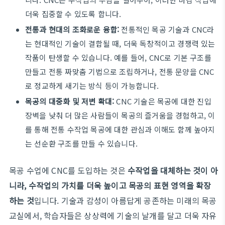
더욱 집중할 수 있도록 합니다.
전통과 현대의 조화로운 융합:
전통적인 목공 기술과 CNC라
는 현대적인 기술이 결합될 때, 더욱 독창적이고 경쟁력 있는
작품이 탄생할 수 있습니다. 예를 들어, CNC로 기본 구조를
만들고 전통 짜맞춤 기법으로 조립하거나, 전통 문양을 CNC
로 정교하게 새기는 방식 등이 가능합니다.
목공의 대중화 및 저변 확대:
CNC 기술은 목공에 대한 진입
장벽을 낮춰 더 많은 사람들이 목공의 즐거움을 경험하고, 이
를 통해 전통 수작업 목공에 대한 관심과 이해도 함께 높아지
는 선순환 구조를 만들 수 있습니다.
목공 수업에 CNC를 도입하는 것은
수작업을 대체하는 것이 아
니라, 수작업의 가치를 더욱 높이고 목공의 표현 영역을 확장
하는 것
입니다. 기술과 감성이 아름답게 공존하는 미래의 목공
교실에서, 학습자들은 상상력에 기술의 날개를 달고 더욱 자유