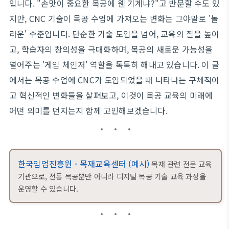
입니다. "손맛이 중요한 목공에 웬 기계냐?"고 반문할 수도 있
지만, CNC 기술이 목공 수업에 가져오는 변화는 그야말로 '놀
라운' 수준입니다. 단순한 기술 도입을 넘어, 교육의 질을 높이
고, 학습자의 창의성을 극대화하며, 목공의 새로운 가능성을
열어주는 '게임 체인저' 역할을 톡톡히 해내고 있습니다. 이 글
에서는 목공 수업에 CNC가 도입되었을 때 나타나는 구체적이
고 혁신적인 변화들을 살펴보고, 이것이 목공 교육의 미래에
어떤 의미를 던지는지 함께 고민해보겠습니다.
한국임업진흥원 - 목재교육센터 (예시)
목재 관련 전문 교육
기관으로, 전통 목공뿐만 아니라 디지털 목공 기술 교육 과정을
운영할 수 있습니다.