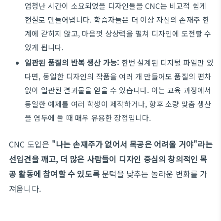
엄청난 시간이 소요되었을 디자인들을 CNC는 비교적 쉽게
현실로 만들어냅니다. 학습자들은 더 이상 자신의 손재주 한
계에 갇히지 않고, 마음껏 상상력을 펼쳐 디자인에 도전할 수
있게 됩니다.
일관된 품질의 반복 생산 가능:
한번 설계된 디지털 파일만 있
다면, 동일한 디자인의 작품을 여러 개 만들어도 품질의 편차
없이 일관된 결과물을 얻을 수 있습니다. 이는 교육 과정에서
동일한 예제를 여러 학생이 제작하거나, 향후 소량 맞춤 생산
을 염두에 둘 때 매우 유용한 장점입니다.
CNC 도입은
"나는 손재주가 없어서 목공은 어려울 거야"라는
선입견을 깨고, 더 많은 사람들이 디자인 중심의 창의적인 목
공 활동에 참여할 수 있도록
문턱을 낮추는 놀라운 변화를 가
져옵니다.