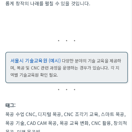
롭게 창작의 나래를 펼칠 수 있을 것입니다.
서울시 기술교육원 (예시)
다양한 분야의 기술 교육을 제공하
며, 목공 및 CNC 관련 과정을 운영하는 경우가 있습니다. 각 지
역별 기술교육원 확인 필요.
태그:
목공 수업 CNC, 디지털 목공, CNC 조각기 교육, 스마트 목공,
목공 기술, CAD CAM 목공, 목공 교육 변화, CNC 활용, 창의적
목공, 미래 목공방