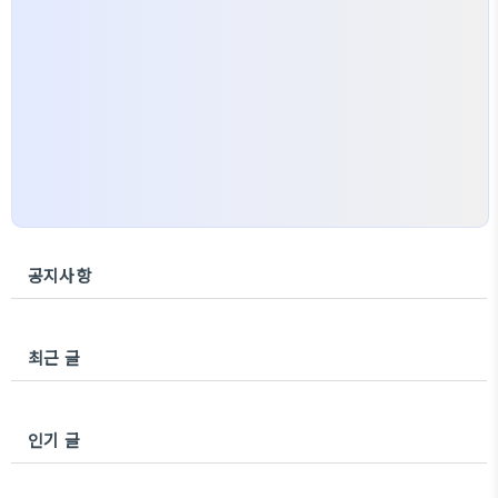
공지사항
최근 글
인기 글