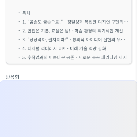
목차
1. "곰손도 금손으로!" - 정밀성과 복잡한 디자인 구현의 혁신
2. 안전은 기본, 효율은 덤! - 학습 환경의 획기적인 개선
3. "상상력아, 펼쳐져라!" - 창의적 아이디어 실현의 무한한 가능성
4. 디지털 리터러시 UP! - 미래 기술 역량 강화
5. 수작업과의 아름다운 공존 - 새로운 목공 패러다임 제시
반응형