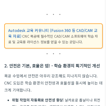
Autodesk 교육 커뮤니티 (Fusion 360 등 CAD/CAM 교
육 자료)
CNC 목공에 필수적인 CAD/CAM 소프트웨어 학습 자
료 및 교육용 라이선스 정보를 얻을 수 있는 곳입니다.
2. 안전은 기본, 효율은 덤! - 학습 환경의 획기적인 개선
목공 수업에서 안전은 아무리 강조해도 지나치지 않습니다.
CNC 도입은 학습 환경의 안전성과 효율성을 동시에 높이는 데
크게 기여합니다.
위험 작업의 자동화로 안전성 향상:
날카로운 톱날이나 회전