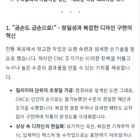
1. "곰손도 금손으로!" - 정밀성과 복잡한 디자인 구현의
혁신
전통 목공에서 정교한 작업은 오랜 숙련과 섬세한 손기술을 필
요로 했습니다. 하지만 CNC 조각기는 이러한 장벽을 허물고
누구나 높은 수준의 결과물을 만들 수 있는 기회를 제공합니
다.
밀리미터 단위의 초정밀 가공:
컴퓨터로 설계된 도면 그대로,
CNC는 인간의 손으로는 불가능했던 수준의 정밀한 재단과
조각을 수행합니다. 복잡한 결합 부위나 섬세한 패턴도 오차
없이 구현하여 작품의 완성도를 극대화합니다.
상상 속 디자인의 현실화:
유기적인 곡선, 복잡한 기하학적 무
늬, 입체적인 텍스처 등 수작업으로는 표현하기 어려웠거나