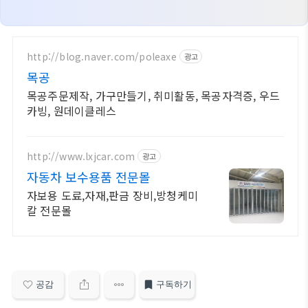
http://blog.naver.com/poleaxe
광고
목공
목공주문제작, 가구만들기, 취미활동, 목공자격증, 우드
카빙, 원데이클레스
http://www.lxjcar.com
광고
자동차 보수용품 전문몰
자보용 도료,자재,판금 장비,방청케미
칼 전문몰
공감
구독하기