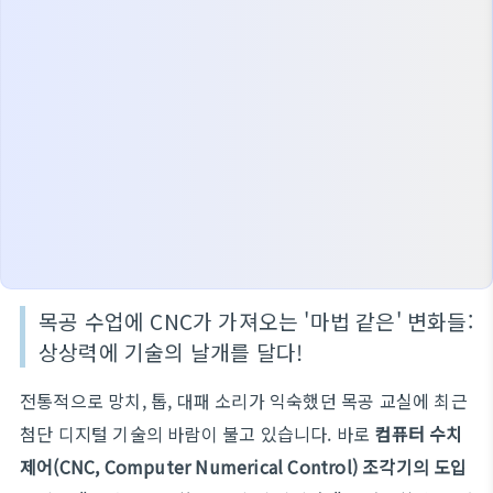
목공 수업에 CNC가 가져오는 '마법 같은' 변화들:
상상력에 기술의 날개를 달다!
전통적으로 망치, 톱, 대패 소리가 익숙했던 목공 교실에 최근
첨단 디지털 기술의 바람이 불고 있습니다. 바로
컴퓨터 수치
제어(CNC, Computer Numerical Control) 조각기의 도입