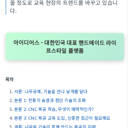
올 정도로 교육 현장의 트렌드를 바꾸고 있습니
다.
아이디어스 - 대한민국 대표 핸드메이드 라이
프스타일 플랫폼
목차
서론: 나무공예, 기술을 만나 날개를 달다
본론 1: 전통의 숨결과 첨단 기술의 조화
본론 2: CNC 목공 학습, 무엇이 매력적인가?
본론 3: CNC 목공 교육 도입, 신중한 접근이 필요해요
결론: 나무와 기술이 함께 만드는 목공의 미래