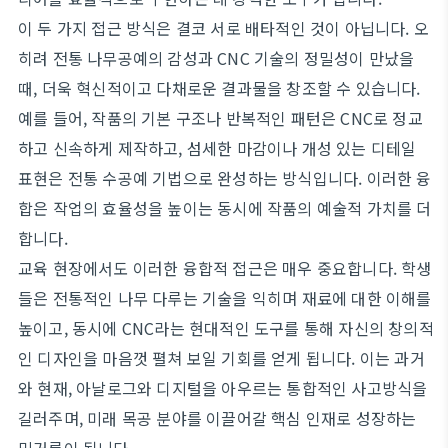
이 두 가지 접근 방식은 결코 서로 배타적인 것이 아닙니다. 오
히려 전통 나무공예의 감성과 CNC 기술의 정밀성이 만났을
때, 더욱 혁신적이고 다채로운 결과물을 창조할 수 있습니다.
예를 들어, 작품의 기본 구조나 반복적인 패턴은 CNC로 정교
하고 신속하게 제작하고, 섬세한 마감이나 개성 있는 디테일
표현은 전통 수공예 기법으로 완성하는 방식입니다. 이러한 융
합은 작업의 효율성을 높이는 동시에 작품의 예술적 가치를 더
합니다.
교육 현장에서도 이러한 융합적 접근은 매우 중요합니다. 학생
들은 전통적인 나무 다루는 기술을 익히며 재료에 대한 이해를
높이고, 동시에 CNC라는 현대적인 도구를 통해 자신의 창의적
인 디자인을 마음껏 펼쳐 보일 기회를 얻게 됩니다. 이는 과거
와 현재, 아날로그와 디지털을 아우르는 통합적인 사고방식을
길러주며, 미래 목공 분야를 이끌어갈 핵심 인재로 성장하는