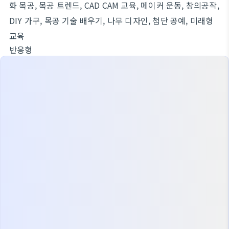
화 목공, 목공 트렌드, CAD CAM 교육, 메이커 운동, 창의공작,
DIY 가구, 목공 기술 배우기, 나무 디자인, 첨단 공예, 미래형
교육
반응형