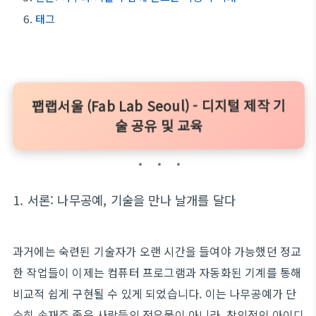
태그
팹랩서울 (Fab Lab Seoul) - 디지털 제작 기
술 공유 및 교육
1. 서론: 나무공예, 기술을 만나 날개를 달다
과거에는 숙련된 기술자가 오랜 시간을 들여야 가능했던 정교
한 작업들이 이제는 컴퓨터 프로그램과 자동화된 기계를 통해
비교적 쉽게 구현될 수 있게 되었습니다. 이는 나무공예가 단
순히 손재주 좋은 사람들의 전유물이 아니라, 창의적인 아이디