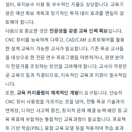
설비, 유지보수 비용 등 부수적인 지출도 상당합니다. 교육기
관은 예산 확보 계획과 장기적인 투자 대비 효과를 면밀히 검
토해야 합니다.
다음으로 중요한 것은
전문성을 갖춘 교육 인력 확보
입니다.
CNC 장비를 능숙하게 다루고, CAD/CAM 소프트웨어를 활용
한 설계 교육이 가능한 교사가 필요합니다. 기존 목공 교사들
을 대상으로 한 전문 연수 프로그램을 마련하거나, 관련 분야
의 전문가를 초빙하는 방안을 고려해야 합니다. 교사의 역량은
곧 교육의 질과 직결되므로, 지속적인 교육과 지원이 필수적입
니다.
또한,
교육 커리큘럼의 체계적인 개발
이 요구됩니다. 단순히
CNC 장비 사용법을 가르치는 것을 넘어, 전통 목공 기술과의
연계성, 디자인 사고력 증진, 창의적 문제 해결 능력 배양 등 교
육 목표에 부합하는 통합적인 교육과정이 필요합니다. 프로젝
트 기반 학습(PBL), 융합 교육 모델 등을 적용하여 학습 효과