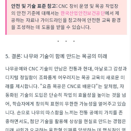
안전 및 기술 표준 참고:
CNC 장비 운영 및 목공 작업장
의 안전 기준에 대해서는
한국산업안전보건공단
에서 제
공하는 자료나 가이드라인을 참고하여 안전한 교육 환경
을 조성하는 데 도움을 받을 수 있습니다.
5. 결론: 나무와 기술이 함께 만드는 목공의 미래
나무공예와 CNC 기술의 만남은 전통과 현대, 아날로그 감성과
디지털 정밀함이 조화롭게 어우러지는 목공 교육의 새로운 미
래를 제시합니다. "요즘 목공은 CNC로 배운다"는 말처럼, 자
동화된 기술의 도입은 단순히 작업의 효율성을 높이는 것을 넘
어, 학습자에게 창의적 표현의 무한한 가능성을 열어주고 있습
니다. 손으로 나무의 따스함을 느끼는 전통 공예의 가치를 존
중하면서도, 첨단 기술을 활용해 상상을 현실로 만드는 경험은
미래 사회가 요구하는 융합형 인재를 양성하는 데 핵심적인 역