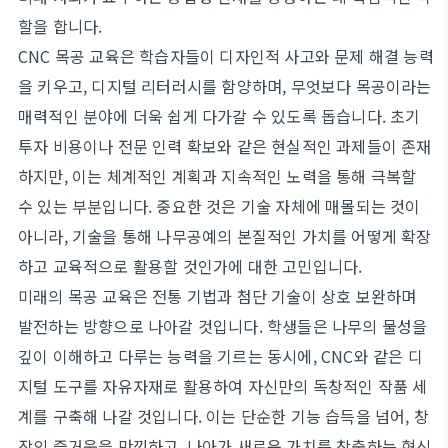
할을 합니다.
CNC 목공 교육은 학습자들이 디자인적 사고와 문제 해결 능력
을 키우고, 디지털 리터러시를 함양하며, 무엇보다 목공이라는
매력적인 분야에 더욱 쉽게 다가갈 수 있도록 돕습니다. 초기
투자 비용이나 전문 인력 확보와 같은 현실적인 과제들이 존재
하지만, 이는 체계적인 계획과 지속적인 노력을 통해 극복할
수 있는 부분입니다. 중요한 것은 기술 자체에 매몰되는 것이
아니라, 기술을 통해 나무공예의 본질적인 가치를 어떻게 확장
하고 교육적으로 활용할 것인가에 대한 고민입니다.
미래의 목공 교육은 전통 기법과 첨단 기술이 상호 보완하며
발전하는 방향으로 나아갈 것입니다. 학생들은 나무의 물성을
깊이 이해하고 다루는 능력을 기르는 동시에, CNC와 같은 디
지털 도구를 자유자재로 활용하여 자신만의 독창적인 작품 세
계를 구축해 나갈 것입니다. 이는 단순한 기능 습득을 넘어, 창
작의 즐거움을 만끽하고, 나아가 새로운 가치를 창출하는 혁신