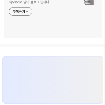
opencnc 님의 블로그 입니다.
구독하기