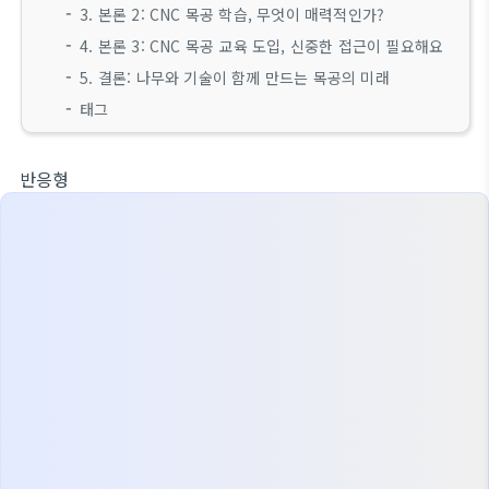
3. 본론 2: CNC 목공 학습, 무엇이 매력적인가?
4. 본론 3: CNC 목공 교육 도입, 신중한 접근이 필요해요
5. 결론: 나무와 기술이 함께 만드는 목공의 미래
태그
반응형