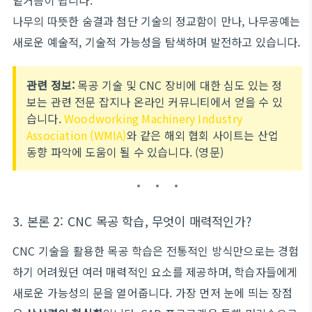
밑거름이 됩니다.
나무의 따뜻한 숨결과 첨단 기술의 정교함이 만나, 나무공예는
새로운 예술적, 기술적 가능성을 탐색하며 발전하고 있습니다.
관련 정보:
목공 기술 및 CNC 장비에 대한 심도 있는 정
보는 관련 전문 잡지나 온라인 커뮤니티에서 얻을 수 있
습니다.
Woodworking Machinery Industry
Association (WMIA)
와 같은 해외 협회 사이트는 산업
동향 파악에 도움이 될 수 있습니다. (영문)
3. 본론 2: CNC 목공 학습, 무엇이 매력적인가?
CNC 기술을 활용한 목공 학습은 전통적인 방식만으로는 경험
하기 어려웠던 여러 매력적인 요소를 제공하며, 학습자들에게
새로운 가능성의 문을 열어줍니다. 가장 먼저 눈에 띄는 장점