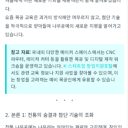
자들에게 어떤 새로운 기회를 제공하는지 함께 알아보겠습니
다.
요즘 목공 교육은 과거의 방식에만 머무르지 않고, 첨단 기술
을 적극적으로 받아들여 나무공예의 새로운 지평을 열어가고
있습니다.
참고 자료:
국내외 다양한 메이커 스페이스에서는 CNC
라우터, 레이저 커터 등을 활용한 목공 및 디지털 제작 워
크숍을 운영하고 있습니다.
K-스타트업 창업지원포털
에
서도 관련 교육 정보나 지원 사업을 찾아볼 수 있으며, 이
는 창업을 고려하는 예비 목공인에게 유용할 수 있습니
다.
2. 본론 1: 전통의 숨결과 첨단 기술의 조화
전통 나무공예는 나무라는 살아있는 재료와 교감하며, 장인의