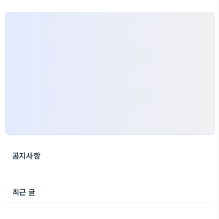
공지사항
최근 글