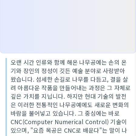
오랜 시간 인류와 함께 해온 나무공예는 손의 온
기와 장인의 정성이 깃든 예술 분야로 사랑받아
왔습니다. 섬세한 손길로 나무를 다듬고, 결을 살
려 아름다운 작품을 만들어내는 과정은 그 자체로
깊은 가치를 지닙니다. 하지만 현대 기술의 발전
은 이러한 전통적인 나무공예에도 새로운 변화의
바람을 불어넣고 있습니다. 그 중심에는 바로
CNC(Computer Numerical Control) 기술이
있으며, "요즘 목공은 CNC로 배운다"는 말이 나