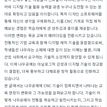
어와 디지털 기술 활용 능력을 갖춘 누구나 도전할 수 있는 분
야로 확장되고 있음을 의미합니다. 특히 디자인 소프트웨어를
통해 자신의 생각을 구체화하고, 이를 CNC 기계로 직접 제작
해보는 경험은 학습자에게 큰 성취감과 흥미를 제공합니다.
이러한 변화는 목공 교육의 패러다임을 전환시키고 있습니다.
전통적인 기법 교육과 함께 디지털 제작 기술을 융합함으로써,
학생들은 나무라는 소재에 대한 깊이 있는 이해는 물론, 미래
산업 사회에서 요구하는 기술적 소양까지 함양할 수 있게 됩니
다. 이제 나무공예는 아날로그적 감성과 디지털 기술의 정교함
이 결합된, 더욱 풍부하고 다채로운 창작 활동으로 진화하고
있습니다.
본 글에서는 나무공예에 CNC 기술이 접목되면서 나타나는 교
육 현장의 변화와 그 가능성을 살펴보고자 합니다. 기술이 어
떻게 나무공예의 전통을 계승하고 발전시키는지, 그리고 학습