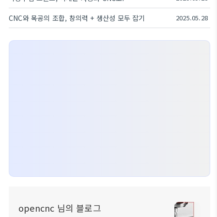
CNC와 목공의 조합, 창의력 + 생산성 모두 잡기
2025.05.28
opencnc 님의 블로그