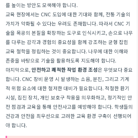
를 높이는 방안도 모색해야 합니다.
교육 현장에서는 CNC 도입에 대한 기대와 함께, 전통 기술의
가치가 약화될 수 있다는 우려도 존재합니다. 따라서 CNC 기
술을 목공의 본질을 확장하는 도구로 인식시키고, 손으로 나무
를 다루는 감각과 경험의 중요성을 함께 강조하는 균형 잡힌
교육 철학을 정립하는 것이 중요합니다. 나무에 대한 이해와
존중을 바탕으로 기술을 활용하도록 지도해야 합니다.
마지막으로,
안전하고 쾌적한 작업 환경 조성
은 무엇보다 중요
합니다. CNC 장비 운영 시 발생하는 소음, 분진, 그리고 기계
적 위험 요소에 대한 철저한 대비가 필요합니다. 적절한 환기
시설, 집진 장치, 개인 보호구 착용을 의무화하고, 정기적인 안
전 점검과 교육을 통해 안전사고를 예방해야 합니다. 학생들의
건강과 안전을 최우선으로 고려한 교육 환경 구축이 선행되어
야 합니다.