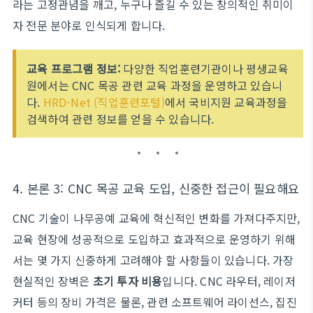
라는 고정관념을 깨고, 누구나 즐길 수 있는 창의적인 취미이
자 전문 분야로 인식되게 합니다.
교육 프로그램 정보:
다양한 직업훈련기관이나 평생교육
원에서는 CNC 목공 관련 교육 과정을 운영하고 있습니
다.
HRD-Net (직업훈련포털)
에서 국비지원 교육과정을
검색하여 관련 정보를 얻을 수 있습니다.
4. 본론 3: CNC 목공 교육 도입, 신중한 접근이 필요해요
CNC 기술이 나무공예 교육에 혁신적인 변화를 가져다주지만,
교육 현장에 성공적으로 도입하고 효과적으로 운영하기 위해
서는 몇 가지 신중하게 고려해야 할 사항들이 있습니다. 가장
현실적인 장벽은
초기 투자 비용
입니다. CNC 라우터, 레이저
커터 등의 장비 가격은 물론, 관련 소프트웨어 라이선스, 집진