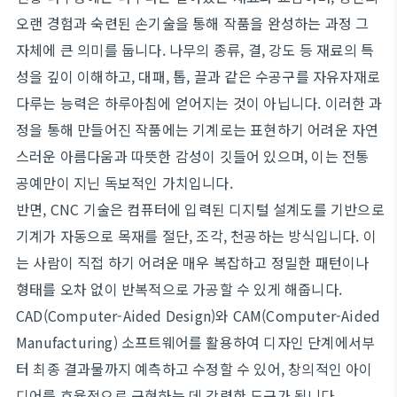
오랜 경험과 숙련된 손기술을 통해 작품을 완성하는 과정 그
자체에 큰 의미를 둡니다. 나무의 종류, 결, 강도 등 재료의 특
성을 깊이 이해하고, 대패, 톱, 끌과 같은 수공구를 자유자재로
다루는 능력은 하루아침에 얻어지는 것이 아닙니다. 이러한 과
정을 통해 만들어진 작품에는 기계로는 표현하기 어려운 자연
스러운 아름다움과 따뜻한 감성이 깃들어 있으며, 이는 전통
공예만이 지닌 독보적인 가치입니다.
반면, CNC 기술은 컴퓨터에 입력된 디지털 설계도를 기반으로
기계가 자동으로 목재를 절단, 조각, 천공하는 방식입니다. 이
는 사람이 직접 하기 어려운 매우 복잡하고 정밀한 패턴이나
형태를 오차 없이 반복적으로 가공할 수 있게 해줍니다.
CAD(Computer-Aided Design)와 CAM(Computer-Aided
Manufacturing) 소프트웨어를 활용하여 디자인 단계에서부
터 최종 결과물까지 예측하고 수정할 수 있어, 창의적인 아이
디어를 효율적으로 구현하는 데 강력한 도구가 됩니다.