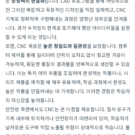
은
상상력의 현실화
입니다. CAD 프로그램을 통해 머릿속으로
만 그리던 복잡하고 독창적인 디자인을 직접 설계하고, CNC
기계로 정확하게 구현해내는 과정은 엄청난 성취감을 안겨줍
니다. 과거 수작업의 한계로 포기해야 했던 아이디어들을 실현
할 수 있게 되는 것입니다.
또한, CNC 목공은
높은 정밀도와 일관성
을 보장합니다. 컴퓨
터 제어를 통해 밀리미터 단위의 오차도 없이 정교한 가공이
가능하며, 동일한 품질의 결과물을 반복적으로 생산할 수 있습
니다. 이는 특히 여러 부품을 조립하여 완성하는 작품이나, 시
리즈 제품을 제작할 때 매우 유용하며, 학습 과정에서 완성도
높은 작품을 만들어내는 데 기여합니다. 이러한 경험은 학습자
의 자신감을 높여줍니다.
안전성 측면에서도 CNC는 큰 이점을 제공합니다. 절삭 공구가
기계 내부에 위치하거나 안전장치가 마련되어 있어, 학습자가
날카로운 도구에 직접 노출될 위험이 상대적으로 적습니다. 물