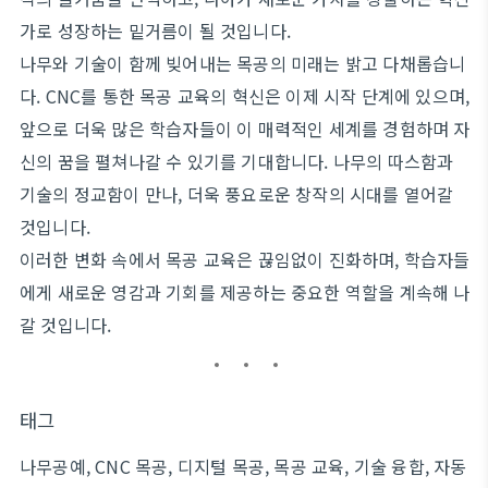
가로 성장하는 밑거름이 될 것입니다.
나무와 기술이 함께 빚어내는 목공의 미래는 밝고 다채롭습니
다. CNC를 통한 목공 교육의 혁신은 이제 시작 단계에 있으며,
앞으로 더욱 많은 학습자들이 이 매력적인 세계를 경험하며 자
신의 꿈을 펼쳐나갈 수 있기를 기대합니다. 나무의 따스함과
기술의 정교함이 만나, 더욱 풍요로운 창작의 시대를 열어갈
것입니다.
이러한 변화 속에서 목공 교육은 끊임없이 진화하며, 학습자들
에게 새로운 영감과 기회를 제공하는 중요한 역할을 계속해 나
갈 것입니다.
태그
나무공예, CNC 목공, 디지털 목공, 목공 교육, 기술 융합, 자동